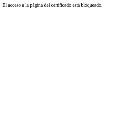
El acceso a la página del certificado está bloqueado.