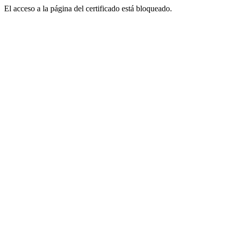
El acceso a la página del certificado está bloqueado.