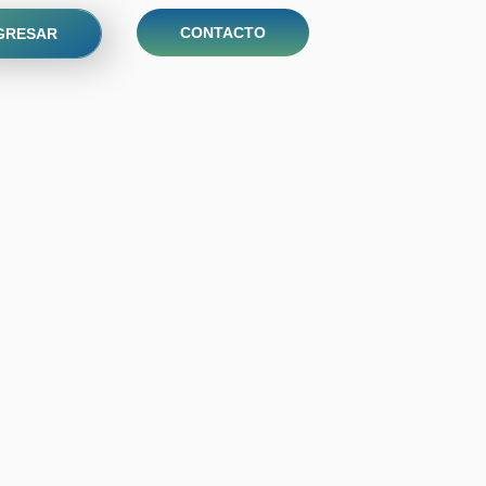
CONTACTO
GRESAR