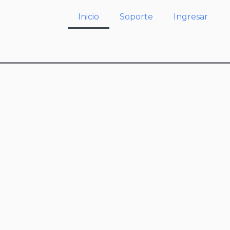
Inicio
Soporte
Ingresar