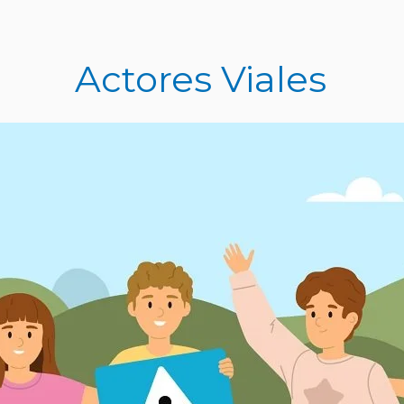
Actores Viales