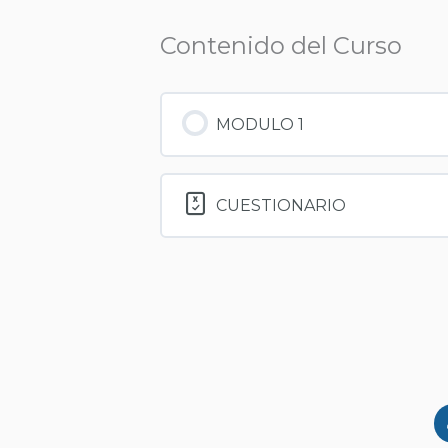
Contenido del Curso
MODULO 1
CUESTIONARIO