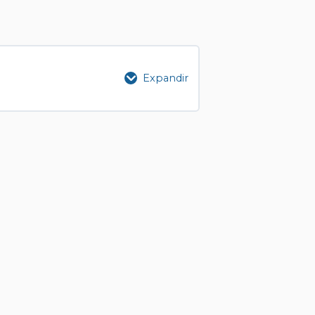
Expandir