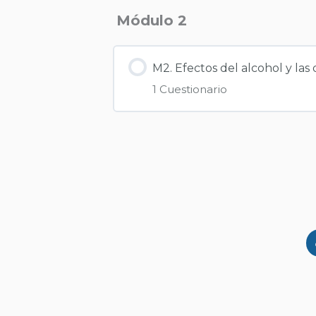
Módulo 2
M2. Efectos del alcohol y las 
1 Cuestionario