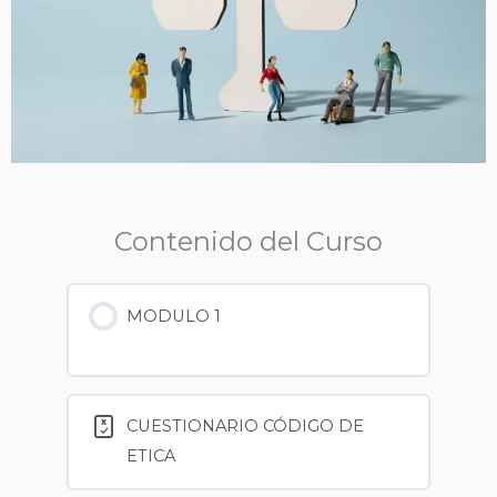
Contenido del Curso
MODULO 1
CUESTIONARIO CÓDIGO DE
ETICA