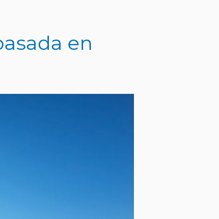
 basada en