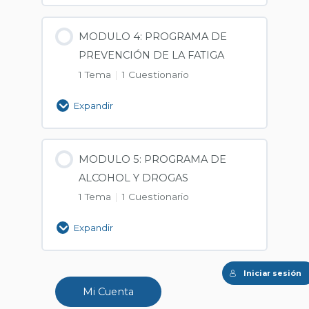
MODULO 4: PROGRAMA DE
PREVENCIÓN DE LA FATIGA
1 Tema
|
1 Cuestionario
Expandir
MODULO 5: PROGRAMA DE
ALCOHOL Y DROGAS
1 Tema
|
1 Cuestionario
Expandir
Iniciar sesión
Mi Cuenta