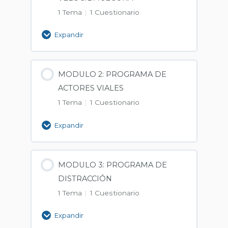
1 Tema
|
1 Cuestionario
Expandir
MODULO 2: PROGRAMA DE
ACTORES VIALES
1 Tema
|
1 Cuestionario
Expandir
MODULO 3: PROGRAMA DE
DISTRACCIÓN
1 Tema
|
1 Cuestionario
Expandir