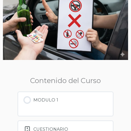
Contenido del Curso
MODULO 1
CUESTIONARIO