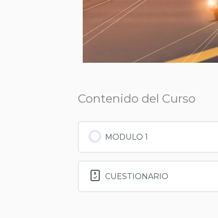
Contenido del Curso
MODULO 1
CUESTIONARIO