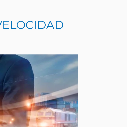
VELOCIDAD