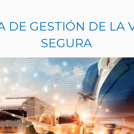
 DE GESTIÓN DE LA 
SEGURA