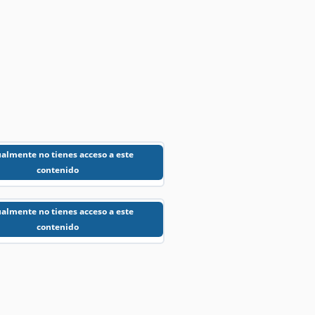
almente no tienes acceso a este
contenido
almente no tienes acceso a este
contenido