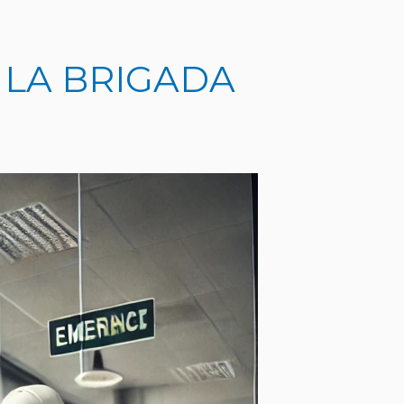
 LA BRIGADA