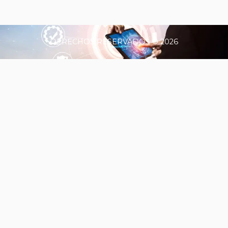
DERECHOS RESERVADOS © 2026